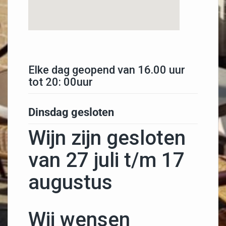
Elke dag geopend van 16.00 uur
tot 20: 00uur
Dinsdag gesloten
Wijn zijn gesloten
van 27 juli t/m 17
augustus
Wij wensen