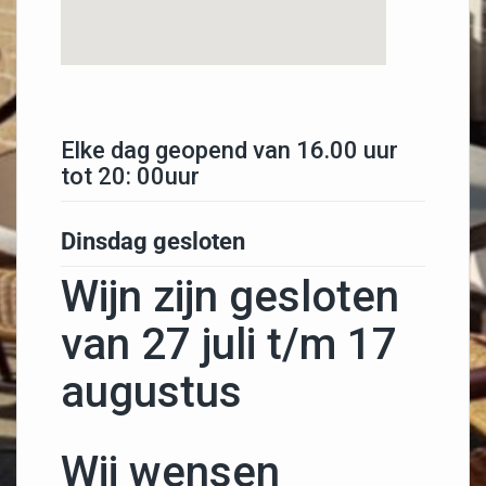
Elke dag geopend van 16.00 uur
tot 20: 00uur
Dinsdag gesloten
Wijn zijn gesloten
van 27 juli t/m 17
augustus
Wij wensen