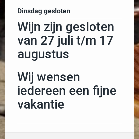
Dinsdag gesloten
Wijn zijn gesloten
van 27 juli t/m 17
augustus
Wij wensen
iedereen een fijne
vakantie