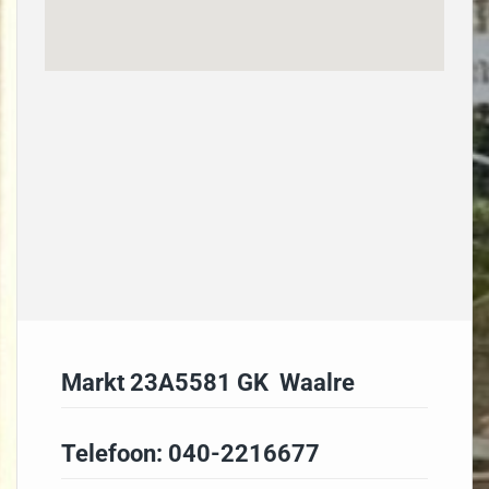
Markt 23A5581 GK Waalre
Telefoon:
040-2216677